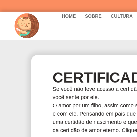
HOME
SOBRE
CULTURA
CERTIFICA
Se você não teve acesso a certid
você sente por ele.
O amor por um filho, assim como s
e com ele. Pensando em pais que 
uma certidão de nascimento e que
da certidão de amor eterno. Clique