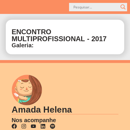
ENCONTRO
MULTIPROFISSIONAL - 2017
Galeria:
Amada Helena
Nos acompanhe