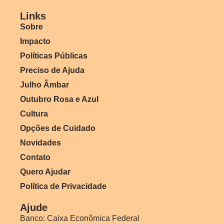
Links
Sobre
Impacto
Políticas Públicas
Preciso de Ajuda
Julho Âmbar
Outubro Rosa e Azul
Cultura
Opções de Cuidado
Novidades
Contato
Quero Ajudar
Política de Privacidade
Ajude
Banco: Caixa Econômica Federal