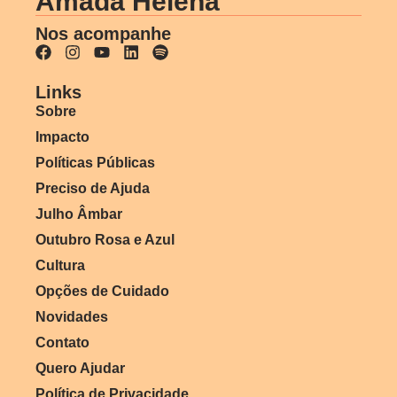
Amada Helena
Nos acompanhe
Links
Sobre
Impacto
Políticas Públicas
Preciso de Ajuda
Julho Âmbar
Outubro Rosa e Azul
Cultura
Opções de Cuidado
Novidades
Contato
Quero Ajudar
Política de Privacidade