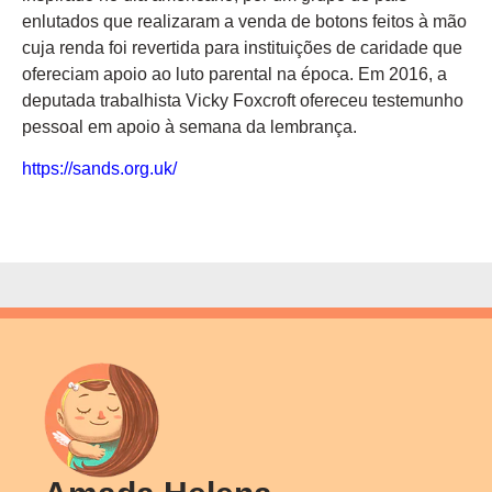
enlutados que realizaram a venda de botons feitos à mão
cuja renda foi revertida para instituições de caridade que
ofereciam apoio ao luto parental na época. Em 2016, a
deputada trabalhista Vicky Foxcroft ofereceu testemunho
pessoal em apoio à semana da lembrança.
https://sands.org.uk/