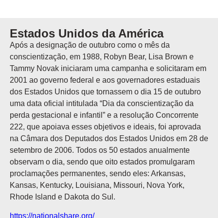
Estados Unidos da América
Após a designação de outubro como o mês da
conscientização, em 1988, Robyn Bear, Lisa Brown e
Tammy Novak iniciaram uma campanha e solicitaram em
2001 ao governo federal e aos governadores estaduais
dos Estados Unidos que tornassem o dia 15 de outubro
uma data oficial intitulada “Dia da conscientização da
perda gestacional e infantil” e a resolução Concorrente
222, que apoiava esses objetivos e ideais, foi aprovada
na Câmara dos Deputados dos Estados Unidos em 28 de
setembro de 2006. Todos os 50 estados anualmente
observam o dia, sendo que oito estados promulgaram
proclamações permanentes, sendo eles: Arkansas,
Kansas, Kentucky, Louisiana, Missouri, Nova York,
Rhode Island e Dakota do Sul.
https://nationalshare.org/