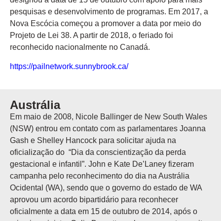
pesquisas e desenvolvimento de programas. Em 2017, a
Nova Escócia começou a promover a data por meio do
Projeto de Lei 38. A partir de 2018, o feriado foi
reconhecido nacionalmente no Canadá.
https://pailnetwork.sunnybrook.ca/
Austrália
Em maio de 2008, Nicole Ballinger de New South Wales
(NSW) entrou em contato com as parlamentares Joanna
Gash e Shelley Hancock para solicitar ajuda na
oficialização do “Dia da conscientização da perda
gestacional e infantil”. John e Kate De’Laney fizeram
campanha pelo reconhecimento do dia na Austrália
Ocidental (WA), sendo que o governo do estado de WA
aprovou um acordo bipartidário para reconhecer
oficialmente a data em 15 de outubro de 2014, após o