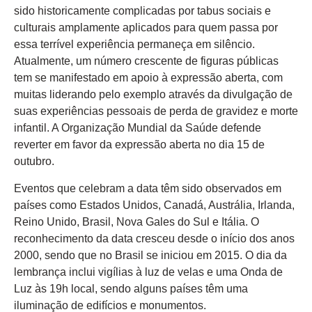
sido historicamente complicadas por tabus sociais e
culturais amplamente aplicados para quem passa por
essa terrível experiência permaneça em silêncio.
Atualmente, um número crescente de figuras públicas
tem se manifestado em apoio à expressão aberta, com
muitas liderando pelo exemplo através da divulgação de
suas experiências pessoais de perda de gravidez e morte
infantil. A Organização Mundial da Saúde defende
reverter em favor da expressão aberta no dia 15 de
outubro.
Eventos que celebram a data têm sido observados em
países como Estados Unidos, Canadá, Austrália, Irlanda,
Reino Unido, Brasil, Nova Gales do Sul e Itália. O
reconhecimento da data cresceu desde o início dos anos
2000, sendo que no Brasil se iniciou em 2015. O dia da
lembrança inclui vigílias à luz de velas e uma Onda de
Luz às 19h local, sendo alguns países têm uma
iluminação de edifícios e monumentos.