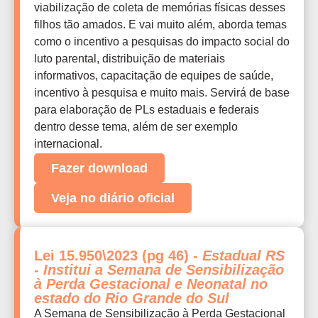
viabilização de coleta de memórias físicas desses
filhos tão amados. E vai muito além, aborda temas
como o incentivo a pesquisas do impacto social do
luto parental, distribuição de materiais
informativos, capacitação de equipes de saúde,
incentivo à pesquisa e muito mais. Servirá de base
para elaboração de PLs estaduais e federais
dentro desse tema, além de ser exemplo
internacional.
Fazer download
Veja no diário oficial
Lei 15.950\2023 (pg 46) -
Estadual RS
- Institui a Semana de Sensibilização
à Perda Gestacional e Neonatal no
estado do Rio Grande do Sul
A Semana de Sensibilização à Perda Gestacional