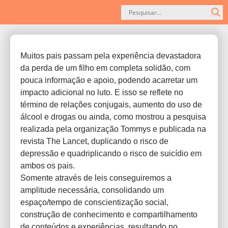
Muitos pais passam pela experiência devastadora
da perda de um filho em completa solidão, com
pouca informação e apoio, podendo acarretar um
impacto adicional no luto. E isso se reflete no
término de relações conjugais, aumento do uso de
álcool e drogas ou ainda, como mostrou a pesquisa
realizada pela organização Tommys e publicada na
revista The Lancet, duplicando o risco de
depressão e quadriplicando o risco de suicídio em
ambos os pais.
Somente através de leis conseguiremos a
amplitude necessária, consolidando um
espaço/tempo de conscientização social,
construção de conhecimento e compartilhamento
de conteúdos e experiências, resultando no