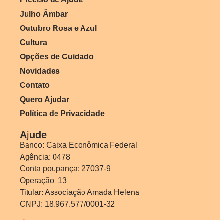
Julho Âmbar
Outubro Rosa e Azul
Cultura
Opções de Cuidado
Novidades
Contato
Quero Ajudar
Política de Privacidade
Ajude
Banco: Caixa Econômica Federal
Agência: 0478
Conta poupança: 27037-9
Operação: 13
Titular: Associação Amada Helena
CNPJ: 18.967.577/0001-32