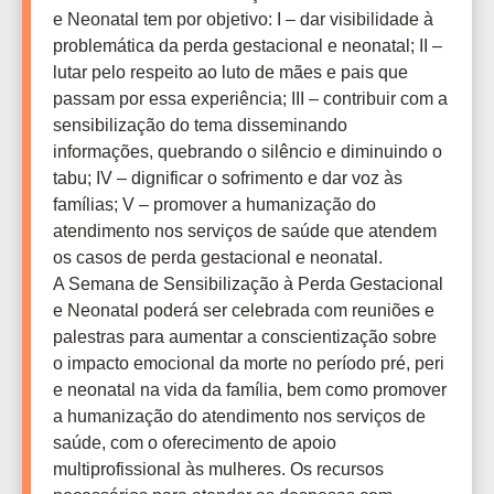
e Neonatal tem por objetivo: I – dar visibilidade à
problemática da perda gestacional e neonatal; II –
lutar pelo respeito ao luto de mães e pais que
passam por essa experiência; III – contribuir com a
sensibilização do tema disseminando
informações, quebrando o silêncio e diminuindo o
tabu; IV – dignificar o sofrimento e dar voz às
famílias; V – promover a humanização do
atendimento nos serviços de saúde que atendem
os casos de perda gestacional e neonatal.
A Semana de Sensibilização à Perda Gestacional
e Neonatal poderá ser celebrada com reuniões e
palestras para aumentar a conscientização sobre
o impacto emocional da morte no período pré, peri
e neonatal na vida da família, bem como promover
a humanização do atendimento nos serviços de
saúde, com o oferecimento de apoio
multiprofissional às mulheres. Os recursos