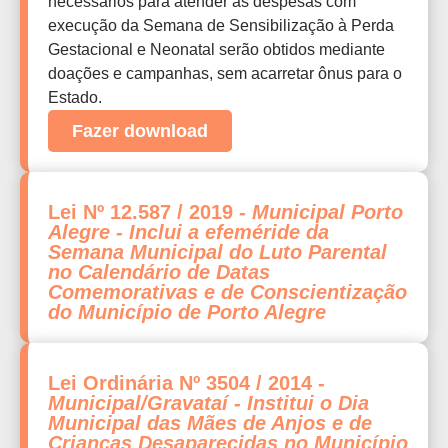
necessários para atender as despesas com
execução da Semana de Sensibilização à Perda
Gestacional e Neonatal serão obtidos mediante
doações e campanhas, sem acarretar ônus para o
Estado.
Fazer download
Lei Nº 12.587 / 2019 -
Municipal Porto
Alegre - Inclui a efeméride da
Semana Municipal do Luto Parental
no Calendário de Datas
Comemorativas e de Conscientização
do Município de Porto Alegre
Lei Ordinária Nº 3504 / 2014 -
Municipal/Gravataí - Institui o Dia
Municipal das Mães de Anjos e de
Crianças Desaparecidas no Município