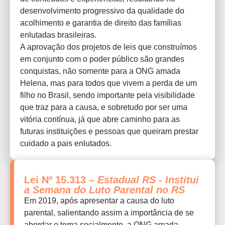
desenvolvimento progressivo da qualidade do
acolhimento e garantia de direito das famílias
enlutadas brasileiras.
A aprovação dos projetos de leis que construímos
em conjunto com o poder público são grandes
conquistas, não somente para a ONG amada
Helena, mas para todos que vivem a perda de um
filho no Brasil, sendo importante pela visibilidade
que traz para a causa, e sobretudo por ser uma
vitória contínua, já que abre caminho para as
futuras instituições e pessoas que queiram prestar
cuidado a pais enlutados.
Lei Nº 15.313 –
Estadual RS - Institui
a Semana do Luto Parental no RS
Em 2019, após apresentar a causa do luto
parental, salientando assim a importância de se
abordar o tema socialmente, a ONG amada