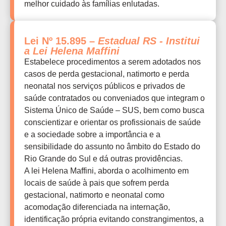
melhor cuidado às famílias enlutadas.
Lei Nº 15.895 –
Estadual RS - Institui
a Lei Helena Maffini
Estabelece procedimentos a serem adotados nos
casos de perda gestacional, natimorto e perda
neonatal nos serviços públicos e privados de
saúde contratados ou conveniados que integram o
Sistema Único de Saúde – SUS, bem como busca
conscientizar e orientar os profissionais de saúde
e a sociedade sobre a importância e a
sensibilidade do assunto no âmbito do Estado do
Rio Grande do Sul e dá outras providências.
A lei Helena Maffini, aborda o acolhimento em
locais de saúde à pais que sofrem perda
gestacional, natimorto e neonatal como
acomodação diferenciada na internação,
identificação própria evitando constrangimentos, a