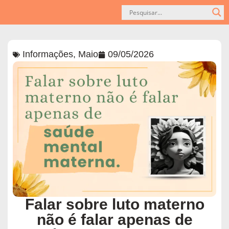
Informações
,
Maio
09/05/2026
Falar sobre luto materno
não é falar apenas de