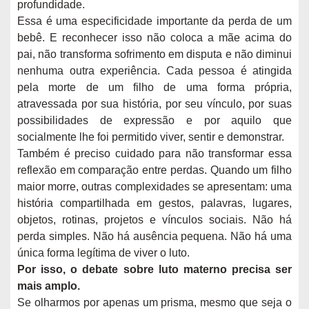
profundidade.
Essa é uma especificidade importante da perda de um
bebê. E reconhecer isso não coloca a mãe acima do
pai, não transforma sofrimento em disputa e não diminui
nenhuma outra experiência. Cada pessoa é atingida
pela morte de um filho de uma forma própria,
atravessada por sua história, por seu vínculo, por suas
possibilidades de expressão e por aquilo que
socialmente lhe foi permitido viver, sentir e demonstrar.
Também é preciso cuidado para não transformar essa
reflexão em comparação entre perdas. Quando um filho
maior morre, outras complexidades se apresentam: uma
história compartilhada em gestos, palavras, lugares,
objetos, rotinas, projetos e vínculos sociais. Não há
perda simples. Não há ausência pequena. Não há uma
única forma legítima de viver o luto.
Por isso, o debate sobre luto materno precisa ser
mais amplo.
Se olharmos por apenas um prisma, mesmo que seja o