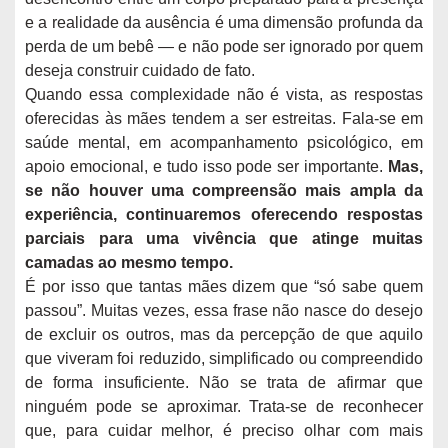
e a realidade da ausência é uma dimensão profunda da
perda de um bebê — e não pode ser ignorado por quem
deseja construir cuidado de fato.
Quando essa complexidade não é vista, as respostas
oferecidas às mães tendem a ser estreitas. Fala-se em
saúde mental, em acompanhamento psicológico, em
apoio emocional, e tudo isso pode ser importante.
Mas,
se não houver uma compreensão mais ampla da
experiência, continuaremos oferecendo respostas
parciais para uma vivência que atinge muitas
camadas ao mesmo tempo.
É por isso que tantas mães dizem que “só sabe quem
passou”. Muitas vezes, essa frase não nasce do desejo
de excluir os outros, mas da percepção de que aquilo
que viveram foi reduzido, simplificado ou compreendido
de forma insuficiente. Não se trata de afirmar que
ninguém pode se aproximar. Trata-se de reconhecer
que, para cuidar melhor, é preciso olhar com mais