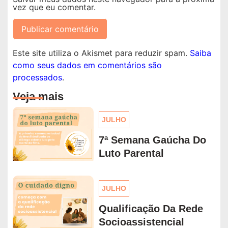
vez que eu comentar.
Este site utiliza o Akismet para reduzir spam.
Saiba
como seus dados em comentários são
processados
.
Veja mais
JULHO
7ª Semana Gaúcha Do
Luto Parental
JULHO
Qualificação Da Rede
Socioassistencial