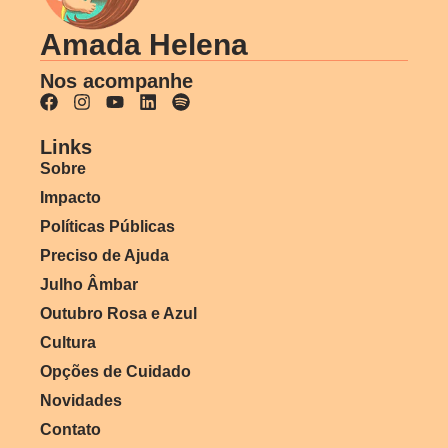
Amada Helena
Nos acompanhe
Links
Sobre
Impacto
Políticas Públicas
Preciso de Ajuda
Julho Âmbar
Outubro Rosa e Azul
Cultura
Opções de Cuidado
Novidades
Contato