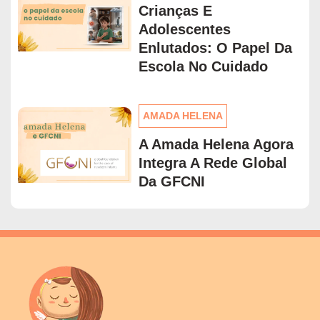
Crianças E
Adolescentes
Enlutados: O Papel Da
Escola No Cuidado
AMADA HELENA
A Amada Helena Agora
Integra A Rede Global
Da GFCNI