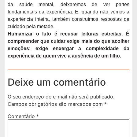
da saúde mental, deixaremos de ver partes
fundamentais da experiência. E, quando não vemos a
experiência inteira, também construímos respostas de
cuidado pela metade.
Humanizar o luto é recusar leituras estreitas.
É
compreender que cuidar exige mais do que acolher
emoções: exige enxergar a complexidade da
experiência de quem vive a ausência de um filho.
Deixe um comentário
O seu endereço de e-mail não será publicado.
Campos obrigatórios são marcados com
*
Comentário
*